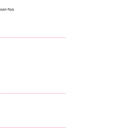
haan-Nya.